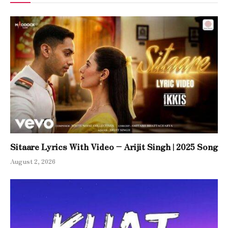
Sitaare Lyrics With Video – Arijit Singh | 2025 Song
August 2, 2026