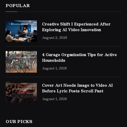
POPULAR
Creative Shift I Experienced After
Exploring AI Video Innovation
August 2, 2026
4 Garage Organization Tips for Active
Households
August 1, 2026
Cover Art Needs Image to Video AI
Before Lyric Posts Scroll Past
August 1, 2026
OUR PICKS