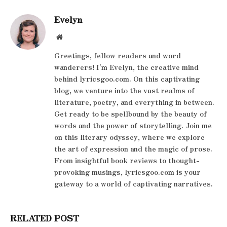
Evelyn
Website
Greetings, fellow readers and word
wanderers! I'm Evelyn, the creative mind
behind lyricsgoo.com. On this captivating
blog, we venture into the vast realms of
literature, poetry, and everything in between.
Get ready to be spellbound by the beauty of
words and the power of storytelling. Join me
on this literary odyssey, where we explore
the art of expression and the magic of prose.
From insightful book reviews to thought-
provoking musings, lyricsgoo.com is your
gateway to a world of captivating narratives.
RELATED POST