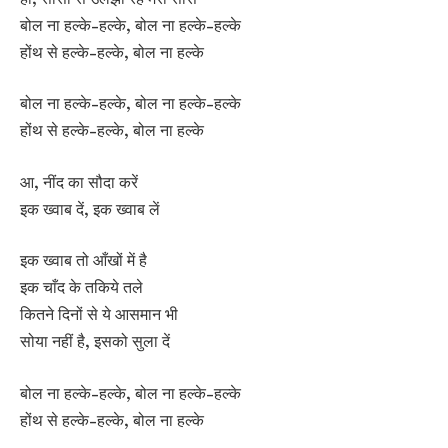
बोल ना हल्के-हल्के, बोल ना हल्के-हल्के
होंथ से हल्के-हल्के, बोल ना हल्के
बोल ना हल्के-हल्के, बोल ना हल्के-हल्के
होंथ से हल्के-हल्के, बोल ना हल्के
आ, नींद का सौदा करें
इक ख्वाब दें, इक ख्वाब लें
इक ख्वाब तो आँखों में है
इक चाँद के तकिये तले
कितने दिनों से ये आसमान भी
सोया नहीं है, इसको सुला दें
बोल ना हल्के-हल्के, बोल ना हल्के-हल्के
होंथ से हल्के-हल्के, बोल ना हल्के