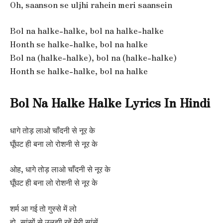
Oh, saanson se uljhi rahein meri saansein
Bol na halke-halke, bol na halke-halke
Honth se halke-halke, bol na halke
Bol na (halke-halke), bol na (halke-halke)
Honth se halke-halke, bol na halke
Bol Na Halke Halke Lyrics In Hindi
धागे तोड़ लाओ चाँदनी से नूर के
घूँघट ही बना लो रोशनी से नूर के
ओह, धागे तोड़ लाओ चाँदनी से नूर के
घूँघट ही बना लो रोशनी से नूर के
शर्म आ गई तो गुस्से में लो
हो, सांसों से उलझी रहें मेरी सांसें