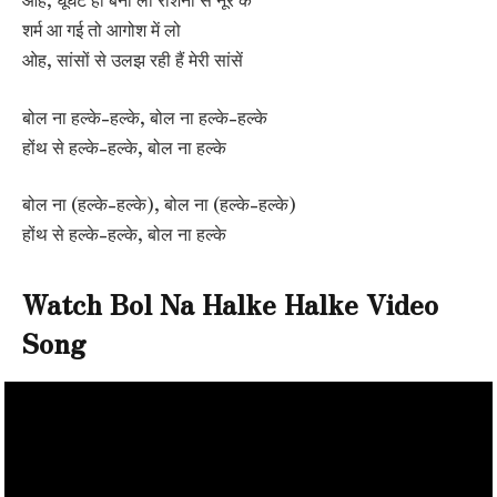
शर्म आ गई तो आगोश में लो
ओह, सांसों से उलझ रही हैं मेरी सांसें
बोल ना हल्के-हल्के, बोल ना हल्के-हल्के
होंथ से हल्के-हल्के, बोल ना हल्के
बोल ना (हल्के-हल्के), बोल ना (हल्के-हल्के)
होंथ से हल्के-हल्के, बोल ना हल्के
Watch Bol Na Halke Halke Video
Song