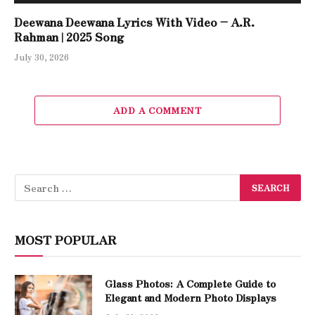
Deewana Deewana Lyrics With Video – A.R.
Rahman | 2025 Song
July 30, 2026
ADD A COMMENT
MOST POPULAR
Glass Photos: A Complete Guide to
Elegant and Modern Photo Displays