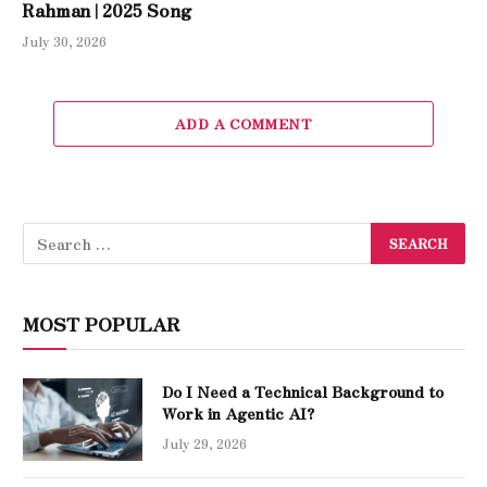
Rahman | 2025 Song
July 30, 2026
ADD A COMMENT
MOST POPULAR
Do I Need a Technical Background to
Work in Agentic AI?
July 29, 2026