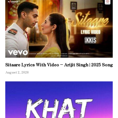
Sitaare Lyrics With Video – Arijit Singh | 2025 Song
August 2, 2026