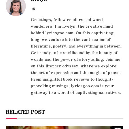
Website
Greetings, fellow readers and word
wanderers! I'm Evelyn, the creative mind
behind lyricsgoo.com. On this captivating
blog, we venture into the vast realms of
literature, poetry, and everything in between.
Get ready to be spellbound by the beauty of
words and the power of storytelling. Join me
on this literary odyssey, where we explore
the art of expression and the magic of prose.
From insightful book reviews to thought-
provoking musings, lyricsgoo.com is your
gateway to a world of captivating narratives.
RELATED POST