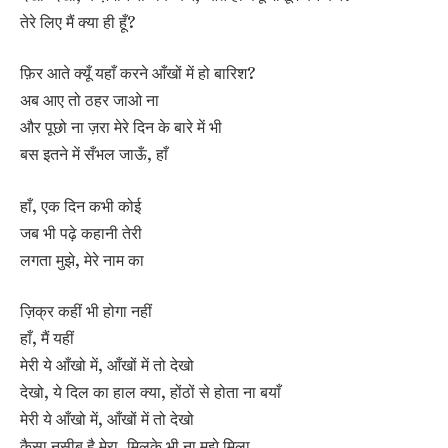
तेरे लिए मैं क्या ही हूँ?
फ़िर आते क्यूँ यहाँ करने आँखों में हो बारिश?
अब आए तो ठहर जाओ ना
और पूछो ना ज़रा मेरे दिन के बारे में भी
बस इतने में सँभल जाऊँ, हाँ
हाँ, एक दिन कभी कोई
जब भी पढ़े कहानी तेरी
लगता मुझे, मेरे नाम का
ज़िक्र कहीं भी होगा नहीं
हाँ, मैं यहीं
मेरी ये आँखो में, आँखों में तो देखो
देखो, ये दिल का हाल क्या, होंठों से होता ना बयाँ
मेरी ये आँखो में, आँखों में तो देखो
कैसा नसीब है मेरा, मिलके भी ना मुझे मिला