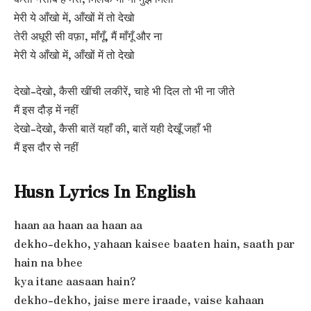
मेरी ये आँखो में, आँखों में तो देखो
तेरी अधूरी सी वफ़ा, माँगूँ, मैं माँगूँ और ना
मेरी ये आँखो में, आँखों में तो देखो
देखो-देखो, कैसी खींची लकीरें, चाहे भी दिल तो भी ना जीते
मैं इस दौड़ में नहीं
देखो-देखो, कैसी बातें यहाँ की, बातें यही देखूँ जहाँ भी
मैं इस दौर से नहीं
Husn Lyrics In English
haan aa haan aa haan aa
dekho-dekho, yahaan kaisee baaten hain, saath par
hain na bhee
kya itane aasaan hain?
dekho-dekho, jaise mere iraade, vaise kahaan