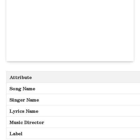
Attribute
Song Name
Singer Name
Lyrics Name
Music Director
Label