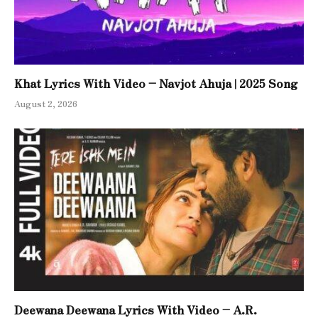
Khat Lyrics With Video – Navjot Ahuja | 2025 Song
August 2, 2026
Deewana Deewana Lyrics With Video – A.R.