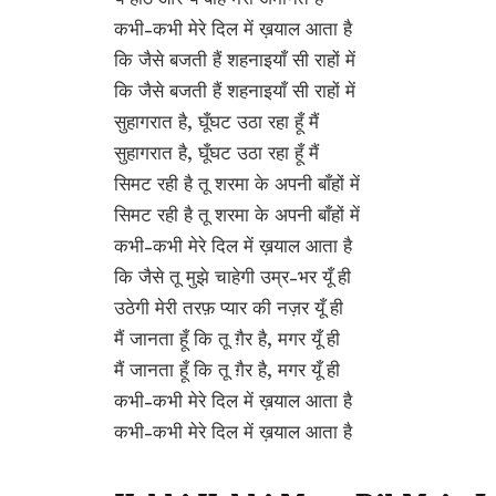
कभी-कभी मेरे दिल में ख़याल आता है
कि जैसे बजती हैं शहनाइयाँ सी राहों में
कि जैसे बजती हैं शहनाइयाँ सी राहों में
सुहागरात है, घूँघट उठा रहा हूँ मैं
सुहागरात है, घूँघट उठा रहा हूँ मैं
सिमट रही है तू शरमा के अपनी बाँहों में
सिमट रही है तू शरमा के अपनी बाँहों में
कभी-कभी मेरे दिल में ख़याल आता है
कि जैसे तू मुझे चाहेगी उम्र-भर यूँ ही
उठेगी मेरी तरफ़ प्यार की नज़र यूँ ही
मैं जानता हूँ कि तू ग़ैर है, मगर यूँ ही
मैं जानता हूँ कि तू ग़ैर है, मगर यूँ ही
कभी-कभी मेरे दिल में ख़याल आता है
कभी-कभी मेरे दिल में ख़याल आता है