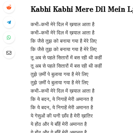
Kabhi Kabhi Mere Dil Mein L
कभी-कभी मेरे दिल में ख़याल आता है
कभी-कभी मेरे दिल में ख़याल आता है
कि जैसे तुझ को बनाया गया है मेरे लिए
कि जैसे तुझ को बनाया गया है मेरे लिए
तू अब से पहले सितारों में बस रही थी कहीं
तू अब से पहले सितारों में बस रही थी कहीं
तुझे ज़मीं पे बुलाया गया है मेरे लिए
तुझे ज़मीं पे बुलाया गया है मेरे लिए
कभी-कभी मेरे दिल में ख़याल आता है
कि ये बदन, ये निगाहें मेरी अमानत है
कि ये बदन, ये निगाहें मेरी अमानत है
ये गेसुओं की घनी छाँव है मेरी ख़ातिर
ये होंठ और ये बाँहें मेरी अमानत है
ये होंठ और ये बाँहें मेरी अमानत है