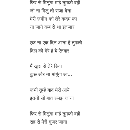
फिर से मिलूंगा माई तुमको वही
जो ना मिलु तो सजा देना
मेरी ज़मीन को तेरे कदम का
ना जाने कब से था इंतज़ार
एक ना एक दिन आना है तुमको
दिल को मेरे है ये ऐतबार
मैं खुदा से तेरे सिवा
कुछ और ना मांगूंगा आ…
कभी तुम्हें याद मेरी आये
इतनी सी बात समझ जाना
फिर से मिलूंगा माई तुमको वही
राह से मेरी गुजर जाना