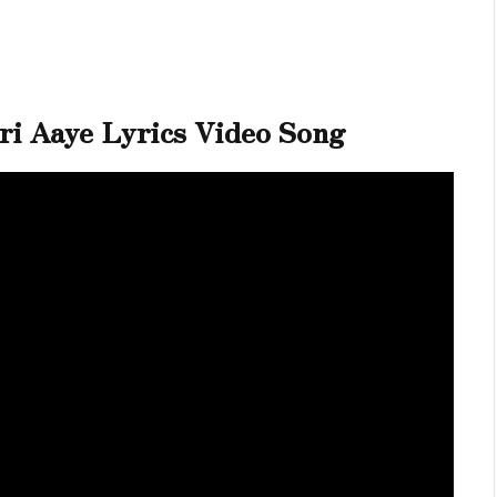
i Aaye Lyrics Video Song