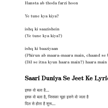
Hansta ab thoda farzi hoon
Ye tune kya kiya?
ishq ki saazishein
(Ye tune kya kiya?)
ishq ki baaziyaan
(Phirun ab maara-maara main, chaand se 
(Dil se itna kyun haara main?) haara main 
Saari Duniya Se Jeet Ke Lyri
इश्क वो बला है…
इश्क वो बला है, जिसका चूहा इसने वो जला है
दिल से होता है शुरू…