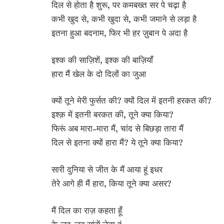
दिल से होता है शुरू, पर कमबख्त सर पे चढ़ा है
कभी खुद से, कभी खुदा से, कभी जमाने से लड़ा है
इतना हुआ बदनाम, फिर भी हर ज़ुबान पे अदा है
इश्क की साज़िशें, इश्क की बाज़ियाँ
हारा मैं खेल के दो दिलों का जुआ
क्यों तूने मेरी फुर्सत की? क्यों दिल में इतनी हरकत की?
इश्क़ में इतनी बरकत की, तूने क्या किया?
फिरूं अब मारा-मारा मैं, चांद से बिछड़ा तारा मैं
दिल से इतना क्यों हारा मैं? ये तूने क्या किया?
सारी दुनिया से जीत के मैं आया हूं इधर
तेरे आगे ही मैं हारा, किया तूने क्या असर?
मैं दिल का राज़ कहता हूँ
के जब-जब सांसें लेता हूं