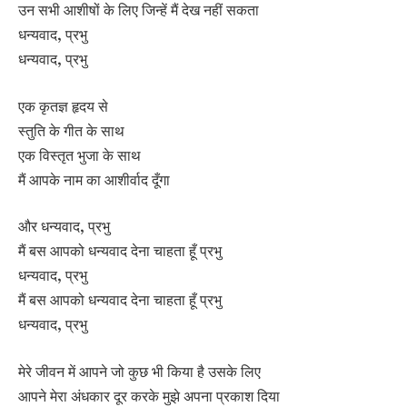
उन सभी आशीषों के लिए जिन्हें मैं देख नहीं सकता
धन्यवाद, प्रभु
धन्यवाद, प्रभु
एक कृतज्ञ हृदय से
स्तुति के गीत के साथ
एक विस्तृत भुजा के साथ
मैं आपके नाम का आशीर्वाद दूँगा
और धन्यवाद, प्रभु
मैं बस आपको धन्यवाद देना चाहता हूँ प्रभु
धन्यवाद, प्रभु
मैं बस आपको धन्यवाद देना चाहता हूँ प्रभु
धन्यवाद, प्रभु
मेरे जीवन में आपने जो कुछ भी किया है उसके लिए
आपने मेरा अंधकार दूर करके मुझे अपना प्रकाश दिया