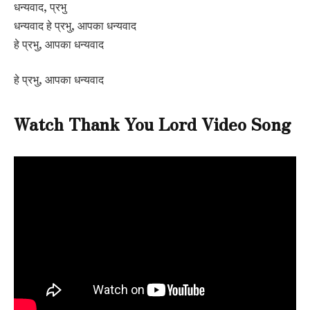
धन्यवाद, प्रभु
धन्यवाद हे प्रभु, आपका धन्यवाद
हे प्रभु, आपका धन्यवाद
हे प्रभु, आपका धन्यवाद
Watch Thank You Lord Video Song