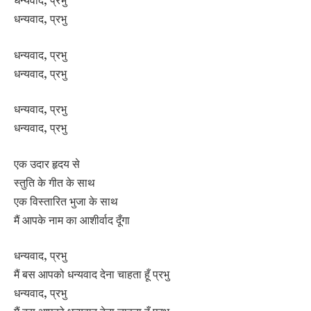
धन्यवाद, प्रभु
धन्यवाद, प्रभु
धन्यवाद, प्रभु
धन्यवाद, प्रभु
धन्यवाद, प्रभु
एक उदार हृदय से
स्तुति के गीत के साथ
एक विस्तारित भुजा के साथ
मैं आपके नाम का आशीर्वाद दूँगा
धन्यवाद, प्रभु
मैं बस आपको धन्यवाद देना चाहता हूँ प्रभु
धन्यवाद, प्रभु