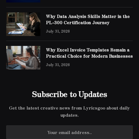
Why Data Analysis Skills Matter in the
PL-300 Certification Journey
July 31, 2026
Why Excel Invoice Templates Remain a
Practical Choice for Modern Businesses
July 31, 2026
Subscribe to Updates
Get the latest creative news from Lyricsgoo about daily
updates.