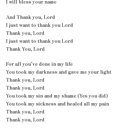
I will bless your name
And Thank you, Lord
I just want to thank you Lord
Thank you, Lord
I just want to thank you Lord
Thank You, Lord
For all you’ve done in my life
You took my darkness and gave me your light
Thank you, Lord
Thank you, Lord
You took my sin and my shame (Yes you did)
You took my sickness and healed all my pain
Thank you, Lord
Thank you, Lord