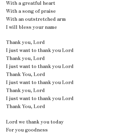
With a greatful heart
With a song of praise
With an outstretched arm
I will bless your name
Thank you, Lord
I just want to thank you Lord
Thank you, Lord
I just want to thank you Lord
Thank You, Lord
I just want to thank you Lord
Thank you, Lord
I just want to thank you Lord
Thank You, Lord
Lord we thank you today
For you goodness