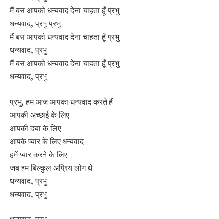
मैं बस आपको धन्यवाद देना चाहता हूँ प्रभु
धन्यवाद, प्रभु प्रभु
मैं बस आपको धन्यवाद देना चाहता हूँ प्रभु
धन्यवाद, प्रभु
मैं बस आपको धन्यवाद देना चाहता हूँ प्रभु
धन्यवाद, प्रभु
प्रभु, हम आज आपका धन्यवाद करते हैं
आपकी अच्छाई के लिए
आपकी दया के लिए
आपके प्यार के लिए धन्यवाद
हमें प्यार करने के लिए
जब हम बिल्कुल अप्रिय लोग थे
धन्यवाद, प्रभु
धन्यवाद, प्रभु
धन्यवाद, प्रभु