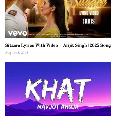
Sitaare Lyrics With Video – Arijit Singh | 2025 Song
August 2, 2026