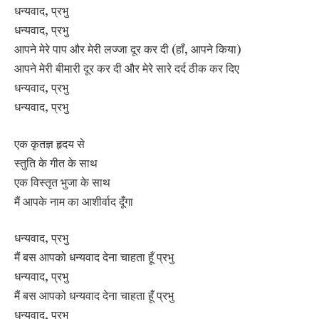
धन्यवाद, प्रभु
धन्यवाद, प्रभु
आपने मेरे पाप और मेरी लज्जा दूर कर दी (हाँ, आपने किया)
आपने मेरी बीमारी दूर कर दी और मेरे सारे दर्द ठीक कर दिए
धन्यवाद, प्रभु
धन्यवाद, प्रभु
एक कृतज्ञ हृदय से
स्तुति के गीत के साथ
एक विस्तृत भुजा के साथ
मैं आपके नाम का आशीर्वाद दूँगा
धन्यवाद, प्रभु
मैं बस आपको धन्यवाद देना चाहता हूँ प्रभु
धन्यवाद, प्रभु
मैं बस आपको धन्यवाद देना चाहता हूँ प्रभु
धन्यवाद, प्रभु