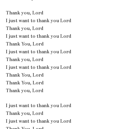
Thank you, Lord
I just want to thank you Lord
Thank you, Lord
I just want to thank you Lord
Thank You, Lord
I just want to thank you Lord
Thank you, Lord
I just want to thank you Lord
Thank You, Lord
Thank You, Lord
Thank you, Lord
I just want to thank you Lord
Thank you, Lord
I just want to thank you Lord
Thank You, Lord