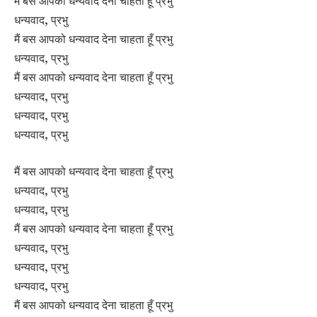
मैं बस आपको धन्यवाद देना चाहता हूँ प्रभु
धन्यवाद, प्रभु
मैं बस आपको धन्यवाद देना चाहता हूँ प्रभु
धन्यवाद, प्रभु
मैं बस आपको धन्यवाद देना चाहता हूँ प्रभु
धन्यवाद, प्रभु
धन्यवाद, प्रभु
धन्यवाद, प्रभु
मैं बस आपको धन्यवाद देना चाहता हूँ प्रभु
धन्यवाद, प्रभु
धन्यवाद, प्रभु
मैं बस आपको धन्यवाद देना चाहता हूँ प्रभु
धन्यवाद, प्रभु
धन्यवाद, प्रभु
धन्यवाद, प्रभु
मैं बस आपको धन्यवाद देना चाहता हूँ प्रभु