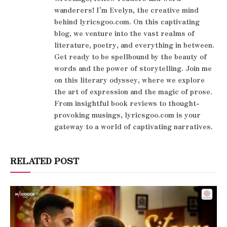
wanderers! I'm Evelyn, the creative mind
behind lyricsgoo.com. On this captivating
blog, we venture into the vast realms of
literature, poetry, and everything in between.
Get ready to be spellbound by the beauty of
words and the power of storytelling. Join me
on this literary odyssey, where we explore
the art of expression and the magic of prose.
From insightful book reviews to thought-
provoking musings, lyricsgoo.com is your
gateway to a world of captivating narratives.
RELATED POST