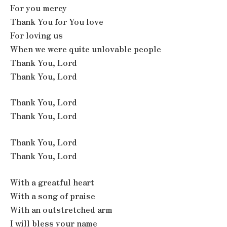
For you mercy
Thank You for You love
For loving us
When we were quite unlovable people
Thank You, Lord
Thank You, Lord
Thank You, Lord
Thank You, Lord
Thank You, Lord
Thank You, Lord
With a greatful heart
With a song of praise
With an outstretched arm
I will bless your name