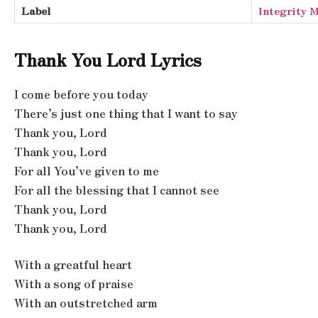
Label
Integrity 
Thank You Lord Lyrics
I come before you today
There’s just one thing that I want to say
Thank you, Lord
Thank you, Lord
For all You’ve given to me
For all the blessing that I cannot see
Thank you, Lord
Thank you, Lord
With a greatful heart
With a song of praise
With an outstretched arm