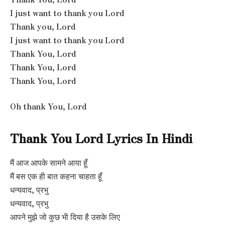
I just want to thank you Lord
Thank you, Lord
I just want to thank you Lord
Thank You, Lord
Thank You, Lord
Thank You, Lord
Oh thank You, Lord
Thank You Lord Lyrics In Hindi
मैं आज आपके सामने आया हूँ
मैं बस एक ही बात कहना चाहता हूँ
धन्यवाद, प्रभु
धन्यवाद, प्रभु
आपने मुझे जो कुछ भी दिया है उसके लिए