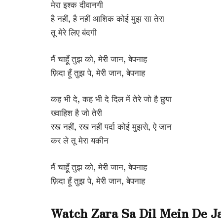
मेरा इश्क दीवानगी
है नहीं, है नहीं आशिक कोई मुझ सा तेरा
तू मेरे लिए बंदगी
मैं चाहूँ तुझ को, मेरी जान, बेपनाह
फ़िदा हूँ तुझ पे, मेरी जान, बेपनाह
कह भी दे, कह भी दे दिल में तेरे जो है छुपा
ख्वाहिश है जो तेरी
रख नहीं, रख नहीं पर्दा कोई मुझसे, ऐ जान
कर ले तू मेरा यकीन
मैं चाहूँ तुझ को, मेरी जान, बेपनाह
फ़िदा हूँ तुझ पे, मेरी जान, बेपनाह
Watch Zara Sa Dil Mein De J