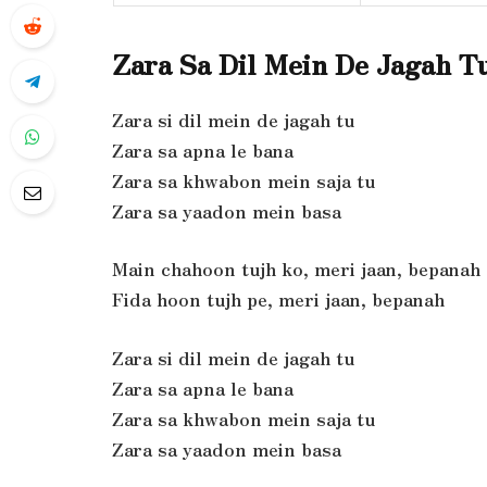
Zara Sa Dil Mein De Jagah T
Zara si dil mein de jagah tu
Zara sa apna le bana
Zara sa khwabon mein saja tu
Zara sa yaadon mein basa
Main chahoon tujh ko, meri jaan, bepanah
Fida hoon tujh pe, meri jaan, bepanah
Zara si dil mein de jagah tu
Zara sa apna le bana
Zara sa khwabon mein saja tu
Zara sa yaadon mein basa