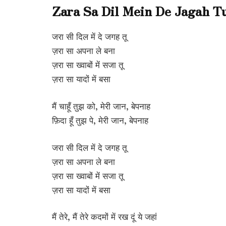
Zara Sa Dil Mein De Jagah Tu
जरा सी दिल में दे जगह तू
ज़रा सा अपना ले बना
ज़रा सा ख्वाबों में सजा तू
ज़रा सा यादों में बसा
मैं चाहूँ तुझ को, मेरी जान, बेपनाह
फ़िदा हूँ तुझ पे, मेरी जान, बेपनाह
जरा सी दिल में दे जगह तू
ज़रा सा अपना ले बना
ज़रा सा ख्वाबों में सजा तू
ज़रा सा यादों में बसा
मैं तेरे, मैं तेरे कदमों में रख दूं ये जहां