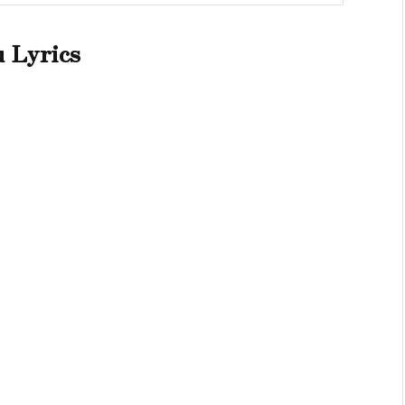
u Lyrics