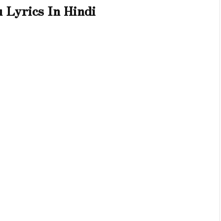
 Lyrics In Hindi