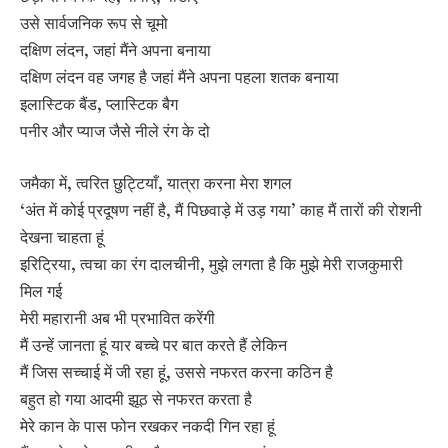
उसे सार्वजनिक रूप से चूमो
दक्षिण लंदन, जहां मैंने अपना बनाया
दक्षिण लंदन वह जगह है जहां मैंने अपना पहला शतक बनाया
इलास्टिक बैंड, प्लास्टिक बैग
पनीर और प्याज जैसे नीले रंग के दो
जमैका में, त्वरित छुट्टियाँ, यात्रा करना मेरा शगल
‘अंत में कोई प्रदूषण नहीं है, मैं पिछवाड़े में उड़ गया’ काह मैं तारों की रोशनी
देखना चाहता हूं
इरिट्रिया, त्वचा का रंग दालचीनी, मुझे लगता है कि मुझे मेरी राजकुमारी
मिल गई
मेरी महारानी अब भी प्रभावित करेंगी
मैं उन्हें जानता हूं यार बच्चे पर बात करते हैं लेकिन
मैं जिस सच्चाई में जी रहा हूं, उससे नफरत करना कठिन है
बहुत हो गया आदमी झूठ से नफरत करता है
मेरे कान के पास फोन रखकर नकदी गिन रहा हूं