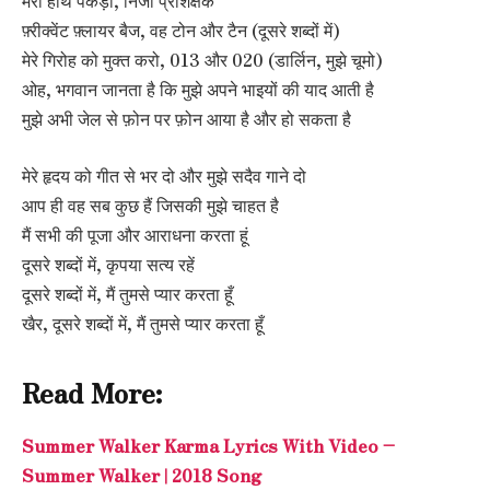
मेरा हाथ पकड़ो, निजी प्रशिक्षक
फ़्रीक्वेंट फ़्लायर बैज, वह टोन और टैन (दूसरे शब्दों में)
मेरे गिरोह को मुक्त करो, 013 और 020 (डार्लिन, मुझे चूमो)
ओह, भगवान जानता है कि मुझे अपने भाइयों की याद आती है
मुझे अभी जेल से फ़ोन पर फ़ोन आया है और हो सकता है
मेरे हृदय को गीत से भर दो और मुझे सदैव गाने दो
आप ही वह सब कुछ हैं जिसकी मुझे चाहत है
मैं सभी की पूजा और आराधना करता हूं
दूसरे शब्दों में, कृपया सत्य रहें
दूसरे शब्दों में, मैं तुमसे प्यार करता हूँ
खैर, दूसरे शब्दों में, मैं तुमसे प्यार करता हूँ
Read More:
Summer Walker Karma Lyrics With Video –
Summer Walker | 2018 Song