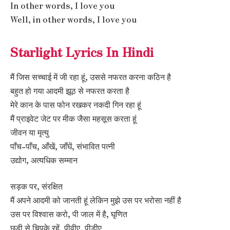
In other words, I love you
Well, in other words, I love you
Starlight Lyrics In Hindi
मैं जिस सच्चाई में जी रहा हूं, उससे नफरत करना कठिन है
बहुत हो गया आदमी झूठ से नफरत करता है
मेरे कान के पास फोन रखकर नकदी गिन रहा हूं
मैं प्राइवेट जेट पर मीक जैसा महसूस करता हूं
जीवन या मृत्यु
पाँच-पाँच, आँखें, जाँघें, संभावित पत्नी
उद्योग, अत्यधिक सम्मान
सड़क पर, संरक्षित
मैं अपने आदमी को जानती हूं लेकिन मुझे उस पर भरोसा नहीं है
उस पर विश्वास करो, पी जाल में है, घृणित
छड़ी से चिपके रहें, पीवीए, पीडीए