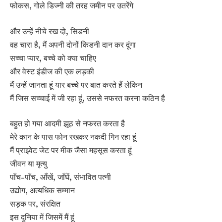
फोकस, गोले डिज्नी की तरह जमीन पर उतरेंगे
और उन्हें नीचे रख दो, सिडनी
वह चारा है, मैं अपनी दोनों किडनी दान कर दूंगा
सच्चा प्यार, बच्चे को क्या चाहिए
और वेस्ट इंडीज की एक लड़की
मैं उन्हें जानता हूं यार बच्चे पर बात करते हैं लेकिन
मैं जिस सच्चाई में जी रहा हूं, उससे नफरत करना कठिन है
बहुत हो गया आदमी झूठ से नफरत करता है
मेरे कान के पास फोन रखकर नकदी गिन रहा हूं
मैं प्राइवेट जेट पर मीक जैसा महसूस करता हूं
जीवन या मृत्यु
पाँच-पाँच, आँखें, जाँघें, संभावित पत्नी
उद्योग, अत्यधिक सम्मान
सड़क पर, संरक्षित
इस दुनिया में जिसमें मैं हूं