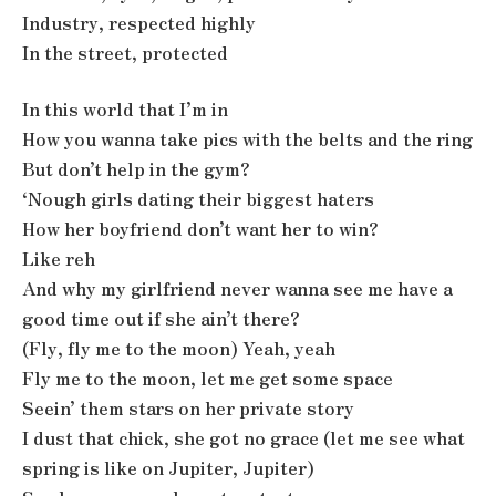
Industry, respected highly
In the street, protected
In this world that I’m in
How you wanna take pics with the belts and the ring
But don’t help in the gym?
‘Nough girls dating their biggest haters
How her boyfriend don’t want her to win?
Like reh
And why my girlfriend never wanna see me have a
good time out if she ain’t there?
(Fly, fly me to the moon) Yeah, yeah
Fly me to the moon, let me get some space
Seein’ them stars on her private story
I dust that chick, she got no grace (let me see what
spring is like on Jupiter, Jupiter)