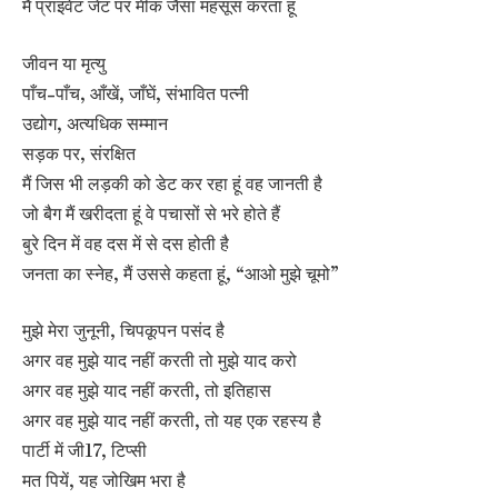
मैं प्राइवेट जेट पर मीक जैसा महसूस करता हूं
जीवन या मृत्यु
पाँच-पाँच, आँखें, जाँघें, संभावित पत्नी
उद्योग, अत्यधिक सम्मान
सड़क पर, संरक्षित
मैं जिस भी लड़की को डेट कर रहा हूं वह जानती है
जो बैग मैं खरीदता हूं वे पचासों से भरे होते हैं
बुरे दिन में वह दस में से दस होती है
जनता का स्नेह, मैं उससे कहता हूं, “आओ मुझे चूमो”
मुझे मेरा जुनूनी, चिपकूपन पसंद है
अगर वह मुझे याद नहीं करती तो मुझे याद करो
अगर वह मुझे याद नहीं करती, तो इतिहास
अगर वह मुझे याद नहीं करती, तो यह एक रहस्य है
पार्टी में जी17, टिप्सी
मत पियें, यह जोखिम भरा है