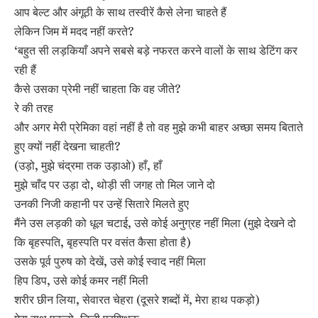
आप बेल्ट और अंगूठी के साथ तस्वीरें कैसे लेना चाहते हैं
लेकिन जिम में मदद नहीं करते?
‘बहुत सी लड़कियाँ अपने सबसे बड़े नफरत करने वालों के साथ डेटिंग कर
रही हैं
कैसे उसका प्रेमी नहीं चाहता कि वह जीते?
रे की तरह
और अगर मेरी प्रेमिका वहां नहीं है तो वह मुझे कभी बाहर अच्छा समय बिताते
हुए क्यों नहीं देखना चाहती?
(उड़ो, मुझे चंद्रमा तक उड़ाओ) हाँ, हाँ
मुझे चाँद पर उड़ा दो, थोड़ी सी जगह तो मिल जाने दो
उनकी निजी कहानी पर उन्हें सितारे मिलते हुए
मैंने उस लड़की को धूल चटाई, उसे कोई अनुग्रह नहीं मिला (मुझे देखने दो
कि बृहस्पति, बृहस्पति पर वसंत कैसा होता है)
उसके पूर्व पुरुष को देखें, उसे कोई स्वाद नहीं मिला
हिप डिप, उसे कोई कमर नहीं मिली
शरीर छीन लिया, सेवारत चेहरा (दूसरे शब्दों में, मेरा हाथ पकड़ो)