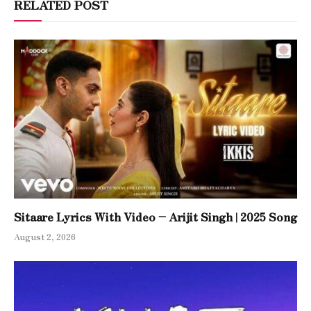
RELATED POST
Sitaare Lyrics With Video – Arijit Singh | 2025 Song
August 2, 2026