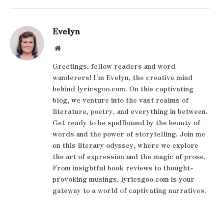
Evelyn
Website
Greetings, fellow readers and word
wanderers! I'm Evelyn, the creative mind
behind lyricsgoo.com. On this captivating
blog, we venture into the vast realms of
literature, poetry, and everything in between.
Get ready to be spellbound by the beauty of
words and the power of storytelling. Join me
on this literary odyssey, where we explore
the art of expression and the magic of prose.
From insightful book reviews to thought-
provoking musings, lyricsgoo.com is your
gateway to a world of captivating narratives.