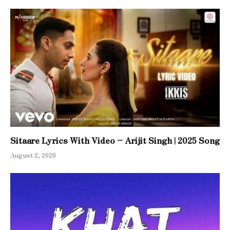
Sitaare Lyrics With Video – Arijit Singh | 2025 Song
August 2, 2026