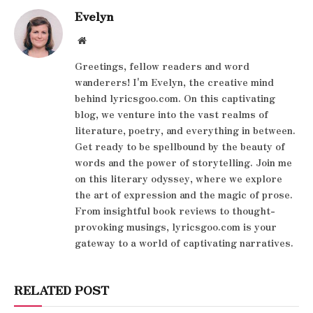
Evelyn
Website
Greetings, fellow readers and word
wanderers! I'm Evelyn, the creative mind
behind lyricsgoo.com. On this captivating
blog, we venture into the vast realms of
literature, poetry, and everything in between.
Get ready to be spellbound by the beauty of
words and the power of storytelling. Join me
on this literary odyssey, where we explore
the art of expression and the magic of prose.
From insightful book reviews to thought-
provoking musings, lyricsgoo.com is your
gateway to a world of captivating narratives.
RELATED POST