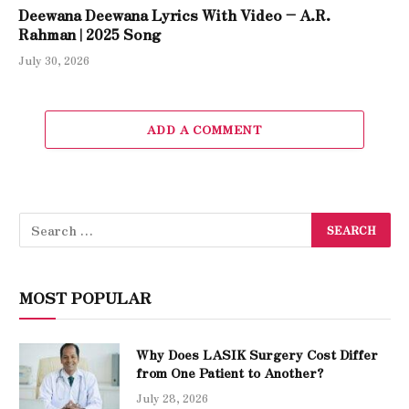
Deewana Deewana Lyrics With Video – A.R.
Rahman | 2025 Song
July 30, 2026
ADD A COMMENT
MOST POPULAR
Why Does LASIK Surgery Cost Differ
from One Patient to Another?
July 28, 2026