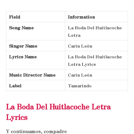
Field
Information
Song Name
La Boda Del Huitlacoche
Letra
Singer Name
Carin León
Lyrics Name
La Boda Del Huitlacoche
Letra Lyrics
Music Director Name
Carin León
Label
Tamarindo
La Boda Del Huitlacoche Letra
Lyrics
Y continuamos, compadre