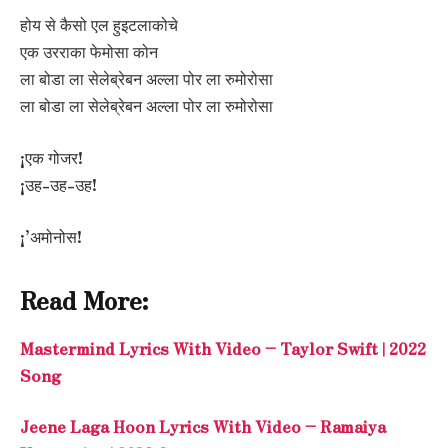
होय से कैसो एल हुइटलाकोचे
एक उरराका फेमोसा कोन
ला बोडा ला सेलेब्रेबन अल्ला पोर ला रुमोरोसा
ला बोडा ला सेलेब्रेबन अल्ला पोर ला रुमोरोसा
¡एक गोजर!
¡उह-उह-उह!
¡’अमोनोस!
Read More:
Mastermind Lyrics With Video – Taylor Swift | 2022
Song
Jeene Laga Hoon Lyrics With Video – Ramaiya