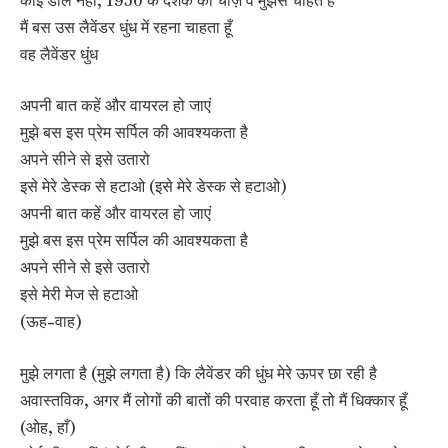
मैं बस उस लैवेंडर धुंध में रहना चाहता हूँ
वह लैवेंडर धुंध
अपनी बात कहें और वायरल हो जाएं
मुझे बस इस प्रेम सर्पिल की आवश्यकता है
अपने सीने से इसे उतारो
इसे मेरे डेस्क से हटाओ (इसे मेरे डेस्क से हटाओ)
अपनी बात कहें और वायरल हो जाएं
मुझे बस इस प्रेम सर्पिल की आवश्यकता है
अपने सीने से इसे उतारो
इसे मेरी मेज से हटाओ
(ऊह-वाह)
मुझे लगता है (मुझे लगता है) कि लैवेंडर की धुंध मेरे ऊपर छा रही है
अवास्तविक, अगर मैं लोगों की बातों की परवाह करता हूँ तो मैं धिक्कार हूँ
(ओह, हाँ)