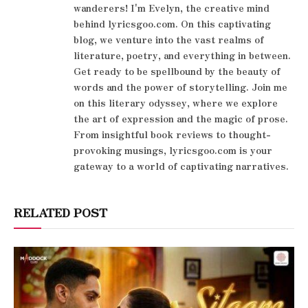
wanderers! I'm Evelyn, the creative mind
behind lyricsgoo.com. On this captivating
blog, we venture into the vast realms of
literature, poetry, and everything in between.
Get ready to be spellbound by the beauty of
words and the power of storytelling. Join me
on this literary odyssey, where we explore
the art of expression and the magic of prose.
From insightful book reviews to thought-
provoking musings, lyricsgoo.com is your
gateway to a world of captivating narratives.
RELATED POST