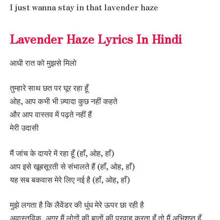
I just wanna stay in that lavender haze
Lavender Haze Lyrics In Hindi
आधी रात को मुझसे मिलो
तुम्हारे साथ छत पर घूर रहा हूँ
ओह, आप कभी भी ज़्यादा कुछ नहीं कहते
और आप वास्तव में पढ़ते नहीं हैं
मेरी उदासी
मैं जांच के दायरे में रहा हूँ (हाँ, ओह, हाँ)
आप इसे खूबसूरती से संभालते हैं (हाँ, ओह, हाँ)
यह सब बकवास मेरे लिए नई है (हाँ, ओह, हाँ)
मुझे लगता है कि लैवेंडर की धुंध मेरे ऊपर छा रही है
अवास्तविक, अगर मैं लोगों की बातों की परवाह करता हूँ तो मैं अभिशप्त हूँ