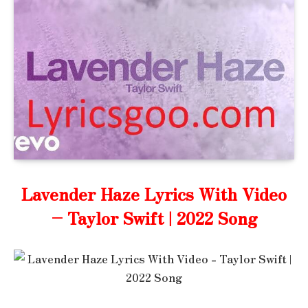
Lavender Haze Lyrics With Video
– Taylor Swift | 2022 Song