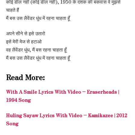
कोई डील नहीं (कोई डील नहीं), 1950 के दशक की बकवास वे मुझसे
चाहते हैं
मैं बस उस लैवेंडर धुंध में रहना चाहता हूँ
अपने सीने से इसे उतारो
इसे मेरी मेज से हटाओ
वह लैवेंडर धुंध, मैं बस रहना चाहता हूँ
मैं बस उस लैवेंडर धुंध में रहना चाहता हूँ
Read More:
With A Smile Lyrics With Video – Eraserheads |
1994 Song
Huling Sayaw Lyrics With Video – Kamikazee | 2012
Song