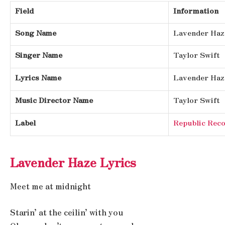
Field
Information
Song Name
Lavender Haz
Singer Name
Taylor Swift
Lyrics Name
Lavender Haz
Music Director Name
Taylor Swift
Label
Republic Rec
Lavender Haze Lyrics
Meet me at midnight
Starin’ at the ceilin’ with you