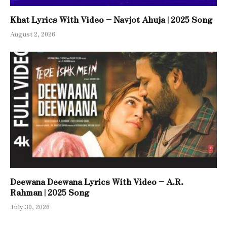
Khat Lyrics With Video – Navjot Ahuja | 2025 Song
August 2, 2026
Deewana Deewana Lyrics With Video – A.R.
Rahman | 2025 Song
July 30, 2026