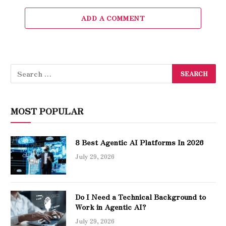
ADD A COMMENT
MOST POPULAR
8 Best Agentic AI Platforms In 2026
July 29, 2026
Do I Need a Technical Background to
Work in Agentic AI?
July 29, 2026