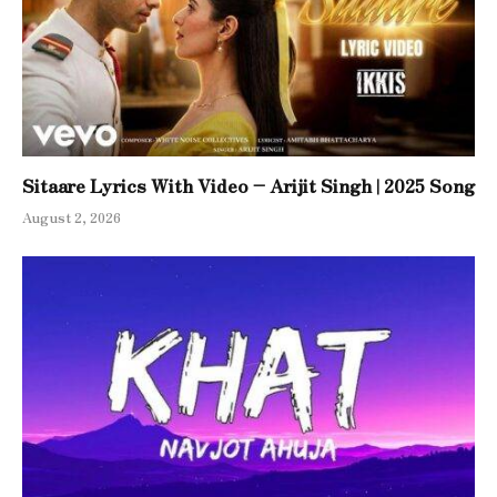
Sitaare Lyrics With Video – Arijit Singh | 2025 Song
August 2, 2026