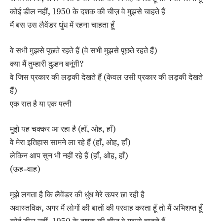
कोई डील नहीं, 1950 के दशक की चीज़ वे मुझसे चाहते हैं
मैं बस उस लैवेंडर धुंध में रहना चाहता हूँ
वे सभी मुझसे पूछते रहते हैं (वे सभी मुझसे पूछते रहते हैं)
क्या मैं तुम्हारी दुल्हन बनूंगी?
वे जिस प्रकार की लड़की देखते हैं (केवल उसी प्रकार की लड़की देखते
हैं)
एक रात है या एक पत्नी
मुझे यह चक्कर आ रहा है (हाँ, ओह, हाँ)
वे मेरा इतिहास सामने ला रहे हैं (हाँ, ओह, हाँ)
लेकिन आप सुन भी नहीं रहे हैं (हाँ, ओह, हाँ)
(ऊह-वाह)
मुझे लगता है कि लैवेंडर की धुंध मेरे ऊपर छा रही है
अवास्तविक, अगर मैं लोगों की बातों की परवाह करता हूँ तो मैं अभिशप्त हूँ
कोई डील नहीं, 1950 के दशक की चीज़ वे मुझसे चाहते हैं