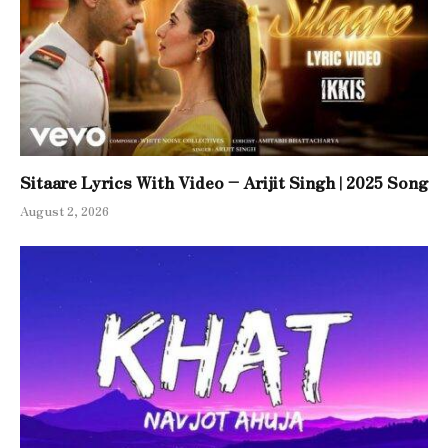
Sitaare Lyrics With Video – Arijit Singh | 2025 Song
August 2, 2026