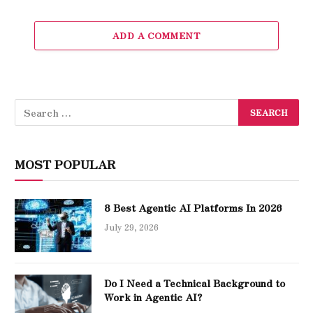
ADD A COMMENT
MOST POPULAR
8 Best Agentic AI Platforms In 2026
July 29, 2026
Do I Need a Technical Background to
Work in Agentic AI?