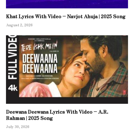
Khat Lyrics With Video – Navjot Ahuja | 2025 Song
August 2, 2026
Deewana Deewana Lyrics With Video – A.R.
Rahman | 2025 Song
July 30, 2026