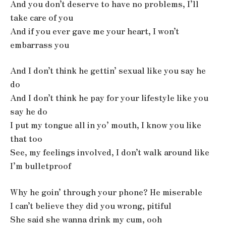
And you don’t deserve to have no problems, I’ll
take care of you
And if you ever gave me your heart, I won’t
embarrass you
And I don’t think he gettin’ sexual like you say he
do
And I don’t think he pay for your lifestyle like you
say he do
I put my tongue all in yo’ mouth, I know you like
that too
See, my feelings involved, I don’t walk around like
I’m bulletproof
Why he goin’ through your phone? He miserable
I can’t believe they did you wrong, pitiful
She said she wanna drink my cum, ooh