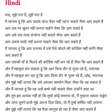
Hindi
वाह, मुझे पता है, मुझे पता है
मैं जानता हूं कि आप उसके साथ वैसा नहीं रहना चाहते जैसा आप कहते हैं
आप उस पर चुंबन नहीं करना चाहेंगे जैसा कि आप कहते हैं
आप उसे उस तरह संजोना नहीं चाहते जैसा आप कहते हैं
आप उससे शादी नहीं करना चाहते जैसा कि आप कहते हैं
मैं जानता हूं कि आप वास्तव में उसे वैसे चोदने की कोशिश नहीं करेंगे जैसा
आप कहते हैं
आप उसकी माँ से मिलने की कोशिश नहीं कर रहे हैं जैसा कि आप कहते हैं
और मैं महसूस कर सकता हूं कि आप किस दौर से गुजर रहे हैं, भयानक
और मैं महसूस कर रहा हूं कि आप किस दौर से गुजर रहे हैं, ओह, भयानक
और मुझे नहीं लगता कि उसे आपका समर्थन मिला जैसा कि वह कहता है
और मैं जानता हूं कि वह उन्हें बच्चे नहीं चाहते जैसा उन्होंने कहा था
और तुम इस लायक नहीं हो कि तुम्हें कोई समस्या हो, मैं तुम्हारा ख्याल रखूंगा
और अगर तुमने कभी मुझे अपना दिल दिया, तो मैं तुम्हें शर्मिंदा नहीं करूंगा
और मुझे नहीं लगता कि वह वैसा कामुक हो रहा है जैसा आप कहते हैं