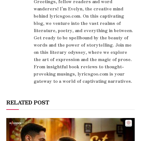
Greetings, fellow readers and word
wanderers! I'm Evelyn, the creative mind
behind lyricsgoo.com. On this captivating
blog, we venture into the vast realms of
literature, poetry, and everything in between.
Get ready to be spellbound by the beauty of
words and the power of storytelling. Join me
on this literary odyssey, where we explore
the art of expression and the magic of prose.
From insightful book reviews to thought-
provoking musings, lyricsgoo.com is your
gateway to a world of captivating narratives.
RELATED POST