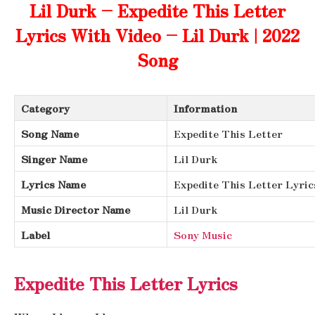
Lil Durk – Expedite This Letter
Lyrics With Video – Lil Durk | 2022
Song
Category
Information
Song Name
Expedite This Letter
Singer Name
Lil Durk
Lyrics Name
Expedite This Letter Lyric
Music Director Name
Lil Durk
Label
Sony Music
Expedite This Letter Lyrics