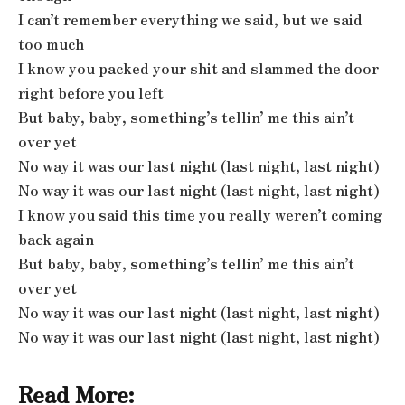
I can’t remember everything we said, but we said
too much
I know you packed your shit and slammed the door
right before you left
But baby, baby, something’s tellin’ me this ain’t
over yet
No way it was our last night (last night, last night)
No way it was our last night (last night, last night)
I know you said this time you really weren’t coming
back again
But baby, baby, something’s tellin’ me this ain’t
over yet
No way it was our last night (last night, last night)
No way it was our last night (last night, last night)
Read More: