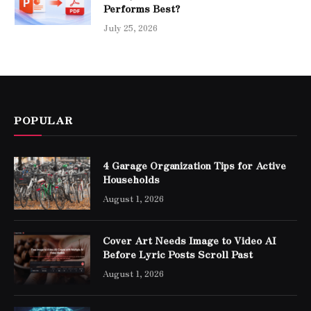
Performs Best?
July 25, 2026
POPULAR
4 Garage Organization Tips for Active
Households
August 1, 2026
Cover Art Needs Image to Video AI
Before Lyric Posts Scroll Past
August 1, 2026