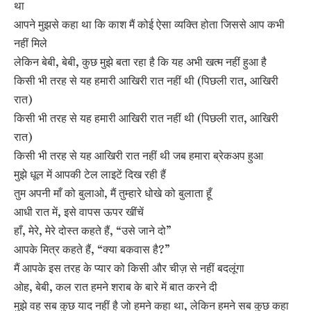
था
आपने मुझसे कहा था कि काश मैं कोई ऐसा व्यक्ति होता जिससे आप कभी
नहीं मिले
लेकिन बेबी, बेबी, कुछ मुझे बता रहा है कि यह अभी खत्म नहीं हुआ है
किसी भी तरह से यह हमारी आखिरी रात नहीं थी (पिछली रात, आखिरी
रात)
किसी भी तरह से यह हमारी आखिरी रात नहीं थी (पिछली रात, आखिरी
रात)
किसी भी तरह से यह आखिरी रात नहीं थी जब हमारा ब्रेकअप हुआ
मुझे धूल में आपकी टेल लाइटें दिख रही हैं
तुम अपनी माँ को बुलाओ, मैं तुम्हारे धोखे को बुलाता हूँ
आधी रात में, इसे वापस ऊपर खींचें
हाँ, मेरे, मेरे दोस्त कहते हैं, “उसे जाने दो”
आपके मित्र कहते हैं, “क्या बकवास है?”
मैं आपके इस तरह के प्यार को किसी और चीज़ से नहीं बदलूंगा
ओह, बेबी, कल रात हमने शराब के बारे में बात करने दी
मुझे वह सब कुछ याद नहीं है जो हमने कहा था, लेकिन हमने सब कुछ कहा