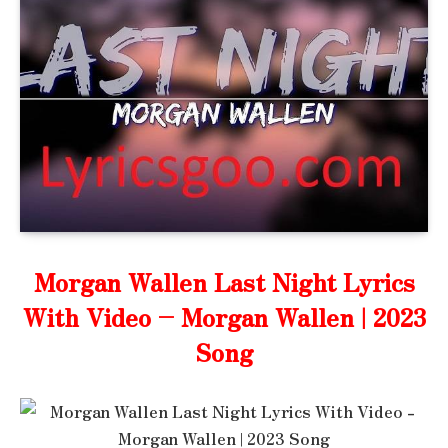
Morgan Wallen Last Night Lyrics
With Video – Morgan Wallen | 2023
Song