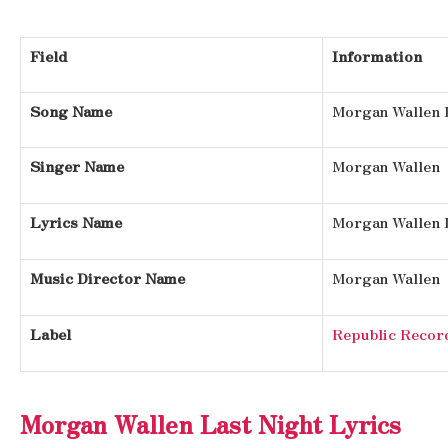
Field
Information
Song Name
Morgan Wallen 
Singer Name
Morgan Wallen
Lyrics Name
Morgan Wallen 
Music Director Name
Morgan Wallen
Label
Republic Recor
Morgan Wallen Last Night Lyrics