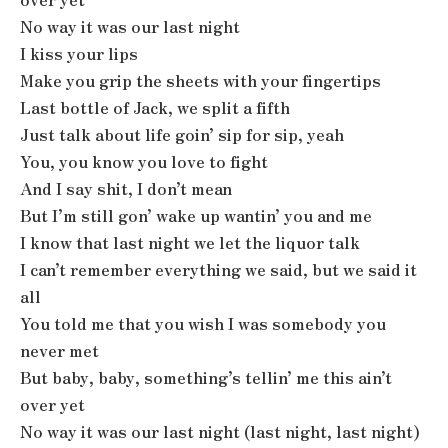
No way it was our last night
I kiss your lips
Make you grip the sheets with your fingertips
Last bottle of Jack, we split a fifth
Just talk about life goin’ sip for sip, yeah
You, you know you love to fight
And I say shit, I don’t mean
But I’m still gon’ wake up wantin’ you and me
I know that last night we let the liquor talk
I can’t remember everything we said, but we said it
all
You told me that you wish I was somebody you
never met
But baby, baby, something’s tellin’ me this ain’t
over yet
No way it was our last night (last night, last night)