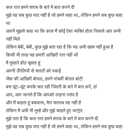
कल रात हमने शराब के बारे में बात करने दी
मुझे वह सब कुछ याद नहीं है जो हमने कहा था, लेकिन हमने सब कुछ कहा
था
आपने मुझसे कहा था कि काश मैं कोई ऐसा व्यक्ति होता जिससे आप कभी
नहीं मिले
लेकिन बेबी, बेबी, कुछ मुझे बता रहा है कि यह अभी खत्म नहीं हुआ है
किसी भी तरह यह हमारी आखिरी रात नहीं थी
मैं तुम्हारे होंठ चूमता हूं
अपनी उँगलियों से चादरों को पकड़ें
जैक की आखिरी बोतल, हमने पांचवीं बोतल बांटी
बस घूंट-घूंट करके चल रही जिंदगी के बारे में बात करें, हां
आप, आप जानते हैं कि आपको लड़ना पसंद है
और मैं कहता हूं बकवास, मेरा मतलब यह नहीं है
लेकिन मैं अभी भी तुम्हें और मुझे चाहते हुए जागूंगा
मुझे पता है कि कल रात हमने शराब के बारे में बात करने दी
मुझे वह सब कुछ याद नहीं है जो हमने कहा था, लेकिन हमने सब कुछ कहा