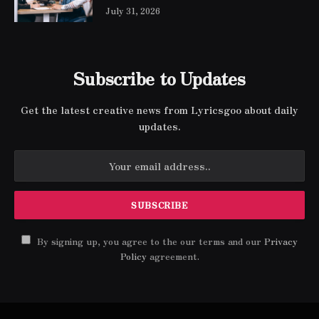
July 31, 2026
Subscribe to Updates
Get the latest creative news from Lyricsgoo about daily
updates.
By signing up, you agree to the our terms and our
Privacy
Policy
agreement.