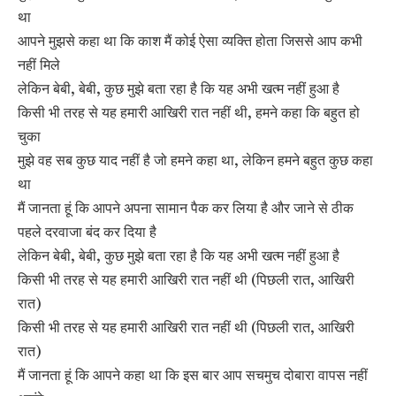
था
आपने मुझसे कहा था कि काश मैं कोई ऐसा व्यक्ति होता जिससे आप कभी
नहीं मिले
लेकिन बेबी, बेबी, कुछ मुझे बता रहा है कि यह अभी खत्म नहीं हुआ है
किसी भी तरह से यह हमारी आखिरी रात नहीं थी, हमने कहा कि बहुत हो
चुका
मुझे वह सब कुछ याद नहीं है जो हमने कहा था, लेकिन हमने बहुत कुछ कहा
था
मैं जानता हूं कि आपने अपना सामान पैक कर लिया है और जाने से ठीक
पहले दरवाजा बंद कर दिया है
लेकिन बेबी, बेबी, कुछ मुझे बता रहा है कि यह अभी खत्म नहीं हुआ है
किसी भी तरह से यह हमारी आखिरी रात नहीं थी (पिछली रात, आखिरी
रात)
किसी भी तरह से यह हमारी आखिरी रात नहीं थी (पिछली रात, आखिरी
रात)
मैं जानता हूं कि आपने कहा था कि इस बार आप सचमुच दोबारा वापस नहीं