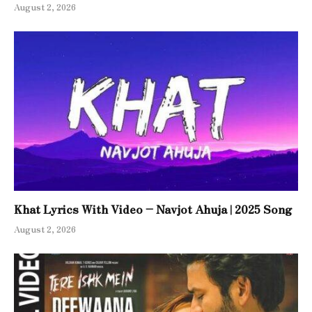
August 2, 2026
Khat Lyrics With Video – Navjot Ahuja | 2025 Song
August 2, 2026