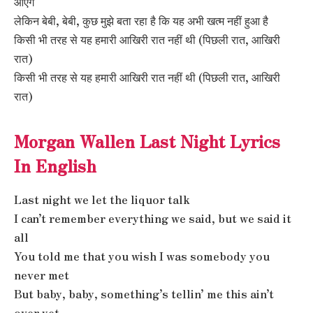
आएंगे
लेकिन बेबी, बेबी, कुछ मुझे बता रहा है कि यह अभी खत्म नहीं हुआ है
किसी भी तरह से यह हमारी आखिरी रात नहीं थी (पिछली रात, आखिरी
रात)
किसी भी तरह से यह हमारी आखिरी रात नहीं थी (पिछली रात, आखिरी
रात)
Morgan Wallen Last Night Lyrics
In English
Last night we let the liquor talk
I can’t remember everything we said, but we said it
all
You told me that you wish I was somebody you
never met
But baby, baby, something’s tellin’ me this ain’t
over yet