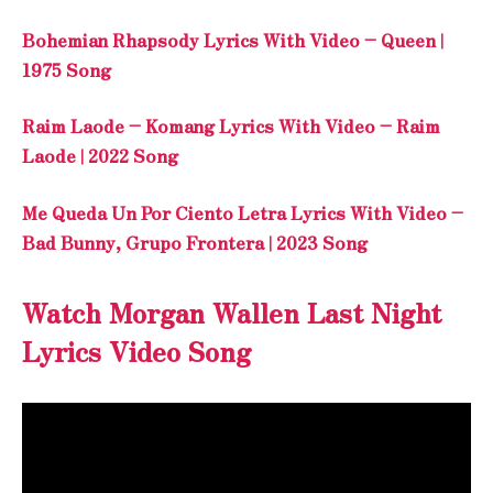
Bohemian Rhapsody Lyrics With Video – Queen |
1975 Song
Raim Laode – Komang Lyrics With Video – Raim
Laode | 2022 Song
Me Queda Un Por Ciento Letra Lyrics With Video –
Bad Bunny, Grupo Frontera | 2023 Song
Watch Morgan Wallen Last Night
Lyrics Video Song