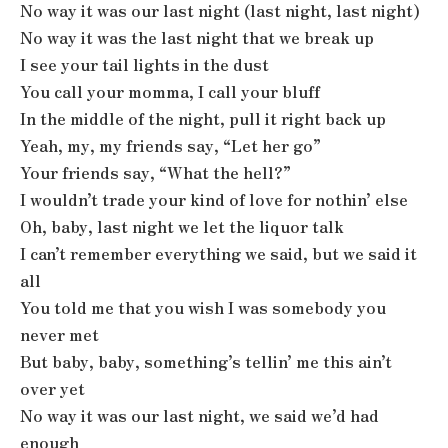
No way it was our last night (last night, last night)
No way it was the last night that we break up
I see your tail lights in the dust
You call your momma, I call your bluff
In the middle of the night, pull it right back up
Yeah, my, my friends say, “Let her go”
Your friends say, “What the hell?”
I wouldn’t trade your kind of love for nothin’ else
Oh, baby, last night we let the liquor talk
I can’t remember everything we said, but we said it
all
You told me that you wish I was somebody you
never met
But baby, baby, something’s tellin’ me this ain’t
over yet
No way it was our last night, we said we’d had
enough