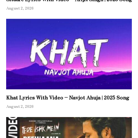
August 2, 2026
Khat Lyrics With Video – Navjot Ahuja | 2025 Song
August 2, 2026