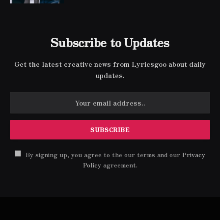
Subscribe to Updates
Get the latest creative news from Lyricsgoo about daily
updates.
By signing up, you agree to the our terms and our
Privacy
Policy
agreement.