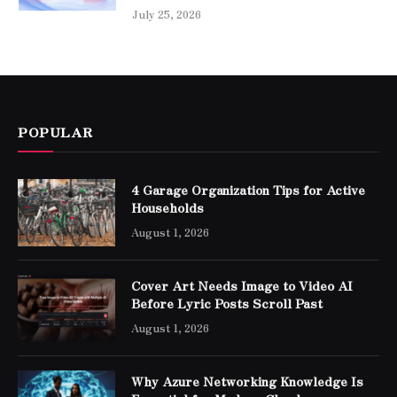
July 25, 2026
POPULAR
4 Garage Organization Tips for Active
Households
August 1, 2026
Cover Art Needs Image to Video AI
Before Lyric Posts Scroll Past
August 1, 2026
Why Azure Networking Knowledge Is