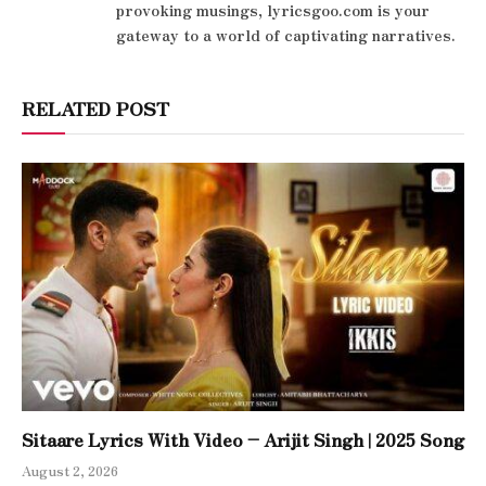
provoking musings, lyricsgoo.com is your
gateway to a world of captivating narratives.
RELATED POST
Sitaare Lyrics With Video – Arijit Singh | 2025 Song
August 2, 2026