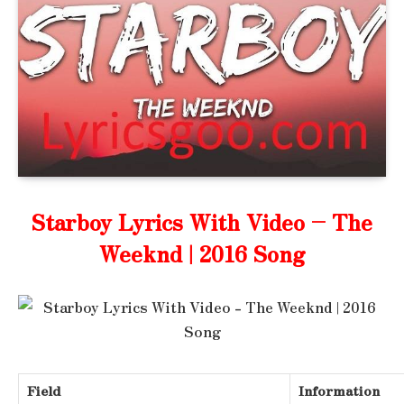
Starboy Lyrics With Video – The
Weeknd | 2016 Song
Field
Information