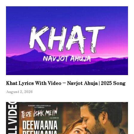
Khat Lyrics With Video – Navjot Ahuja | 2025 Song
August 2, 2026