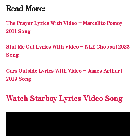
Read More:
The Prayer Lyrics With Video – Marcelito Pomoy |
2011 Song
Slut Me Out Lyrics With Video – NLE Choppa | 2023
Song
Cars Outside Lyrics With Video – James Arthur |
2019 Song
Watch Starboy Lyrics Video Song