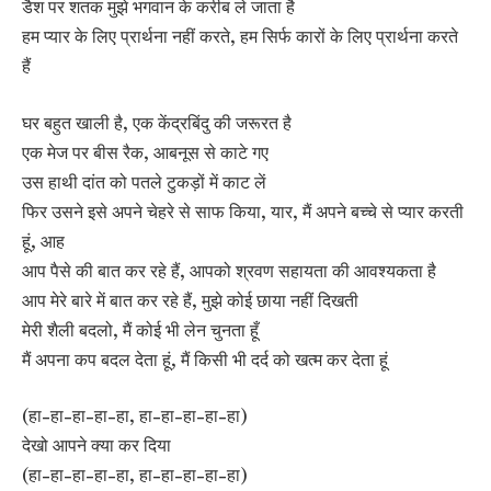
डैश पर शतक मुझे भगवान के करीब ले जाता है
हम प्यार के लिए प्रार्थना नहीं करते, हम सिर्फ कारों के लिए प्रार्थना करते
हैं
घर बहुत खाली है, एक केंद्रबिंदु की जरूरत है
एक मेज पर बीस रैक, आबनूस से काटे गए
उस हाथी दांत को पतले टुकड़ों में काट लें
फिर उसने इसे अपने चेहरे से साफ किया, यार, मैं अपने बच्चे से प्यार करती
हूं, आह
आप पैसे की बात कर रहे हैं, आपको श्रवण सहायता की आवश्यकता है
आप मेरे बारे में बात कर रहे हैं, मुझे कोई छाया नहीं दिखती
मेरी शैली बदलो, मैं कोई भी लेन चुनता हूँ
मैं अपना कप बदल देता हूं, मैं किसी भी दर्द को खत्म कर देता हूं
(हा-हा-हा-हा-हा, हा-हा-हा-हा-हा)
देखो आपने क्या कर दिया
(हा-हा-हा-हा-हा, हा-हा-हा-हा-हा)