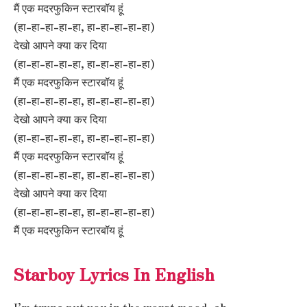
मैं एक मदरफुकिन स्टारबॉय हूं
(हा-हा-हा-हा-हा, हा-हा-हा-हा-हा)
देखो आपने क्या कर दिया
(हा-हा-हा-हा-हा, हा-हा-हा-हा-हा)
मैं एक मदरफुकिन स्टारबॉय हूं
(हा-हा-हा-हा-हा, हा-हा-हा-हा-हा)
देखो आपने क्या कर दिया
(हा-हा-हा-हा-हा, हा-हा-हा-हा-हा)
मैं एक मदरफुकिन स्टारबॉय हूं
(हा-हा-हा-हा-हा, हा-हा-हा-हा-हा)
देखो आपने क्या कर दिया
(हा-हा-हा-हा-हा, हा-हा-हा-हा-हा)
मैं एक मदरफुकिन स्टारबॉय हूं
Starboy Lyrics In English