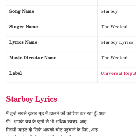
Song Name
Starboy
Singer Name
The Weeknd
Lyrics Name
Starboy Lyrics
Music Director Name
The Weeknd
Label
Universal Repub
Starboy Lyrics
मैं तुम्हें सबसे ख़राब मूड में डालने की कोशिश कर रहा हूँ, आह
पी1 आपके चर्च के जूतों से भी अधिक स्वच्छ, आह
मिल्ली प्वाइंट दो सिर्फ आपको चोट पहुंचाने के लिए, आह