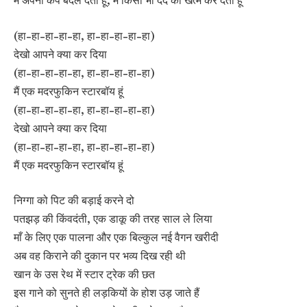
(हा-हा-हा-हा-हा, हा-हा-हा-हा-हा)
देखो आपने क्या कर दिया
(हा-हा-हा-हा-हा, हा-हा-हा-हा-हा)
मैं एक मदरफुकिन स्टारबॉय हूं
(हा-हा-हा-हा-हा, हा-हा-हा-हा-हा)
देखो आपने क्या कर दिया
(हा-हा-हा-हा-हा, हा-हा-हा-हा-हा)
मैं एक मदरफुकिन स्टारबॉय हूं
निग्गा को पिट की बड़ाई करने दो
पतझड़ की किंवदंती, एक डाकू की तरह साल ले लिया
माँ के लिए एक पालना और एक बिल्कुल नई वैगन खरीदी
अब वह किराने की दुकान पर भव्य दिख रही थी
खान के उस रेथ में स्टार ट्रेक की छत
इस गाने को सुनते ही लड़कियों के होश उड़ जाते हैं