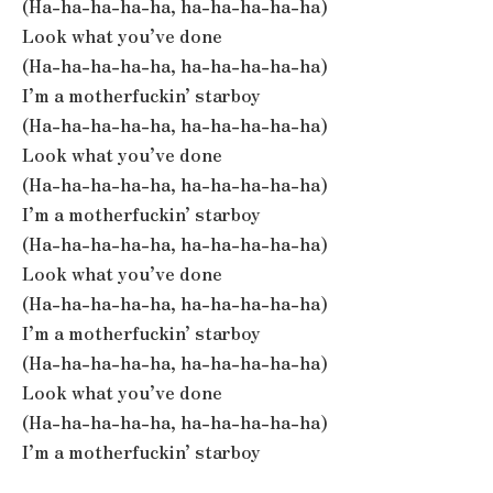
(Ha-ha-ha-ha-ha, ha-ha-ha-ha-ha)
Look what you’ve done
(Ha-ha-ha-ha-ha, ha-ha-ha-ha-ha)
I’m a motherfuckin’ starboy
(Ha-ha-ha-ha-ha, ha-ha-ha-ha-ha)
Look what you’ve done
(Ha-ha-ha-ha-ha, ha-ha-ha-ha-ha)
I’m a motherfuckin’ starboy
(Ha-ha-ha-ha-ha, ha-ha-ha-ha-ha)
Look what you’ve done
(Ha-ha-ha-ha-ha, ha-ha-ha-ha-ha)
I’m a motherfuckin’ starboy
(Ha-ha-ha-ha-ha, ha-ha-ha-ha-ha)
Look what you’ve done
(Ha-ha-ha-ha-ha, ha-ha-ha-ha-ha)
I’m a motherfuckin’ starboy