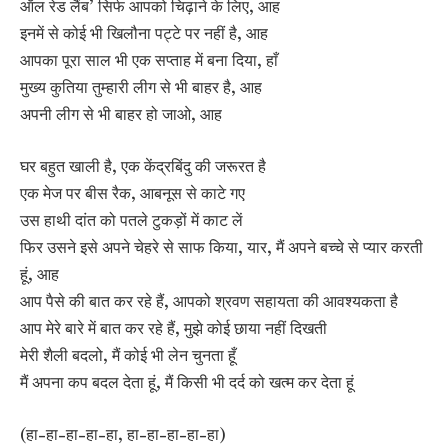
ऑल रेड लैंब’ सिर्फ आपको चिढ़ाने के लिए, आह
इनमें से कोई भी खिलौना पट्टे पर नहीं है, आह
आपका पूरा साल भी एक सप्ताह में बना दिया, हाँ
मुख्य कुतिया तुम्हारी लीग से भी बाहर है, आह
अपनी लीग से भी बाहर हो जाओ, आह
घर बहुत खाली है, एक केंद्रबिंदु की जरूरत है
एक मेज पर बीस रैक, आबनूस से काटे गए
उस हाथी दांत को पतले टुकड़ों में काट लें
फिर उसने इसे अपने चेहरे से साफ किया, यार, मैं अपने बच्चे से प्यार करती
हूं, आह
आप पैसे की बात कर रहे हैं, आपको श्रवण सहायता की आवश्यकता है
आप मेरे बारे में बात कर रहे हैं, मुझे कोई छाया नहीं दिखती
मेरी शैली बदलो, मैं कोई भी लेन चुनता हूँ
मैं अपना कप बदल देता हूं, मैं किसी भी दर्द को खत्म कर देता हूं
(हा-हा-हा-हा-हा, हा-हा-हा-हा-हा)