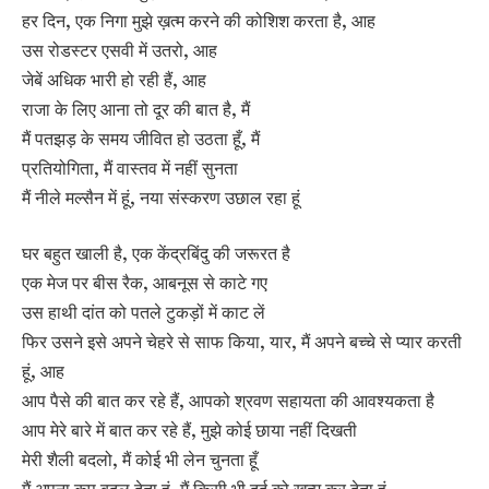
हर दिन, एक निगा मुझे ख़त्म करने की कोशिश करता है, आह
उस रोडस्टर एसवी में उतरो, आह
जेबें अधिक भारी हो रही हैं, आह
राजा के लिए आना तो दूर की बात है, मैं
मैं पतझड़ के समय जीवित हो उठता हूँ, मैं
प्रतियोगिता, मैं वास्तव में नहीं सुनता
मैं नीले मल्सैन में हूं, नया संस्करण उछाल रहा हूं
घर बहुत खाली है, एक केंद्रबिंदु की जरूरत है
एक मेज पर बीस रैक, आबनूस से काटे गए
उस हाथी दांत को पतले टुकड़ों में काट लें
फिर उसने इसे अपने चेहरे से साफ किया, यार, मैं अपने बच्चे से प्यार करती
हूं, आह
आप पैसे की बात कर रहे हैं, आपको श्रवण सहायता की आवश्यकता है
आप मेरे बारे में बात कर रहे हैं, मुझे कोई छाया नहीं दिखती
मेरी शैली बदलो, मैं कोई भी लेन चुनता हूँ
मैं अपना कप बदल देता हूं, मैं किसी भी दर्द को खत्म कर देता हूं