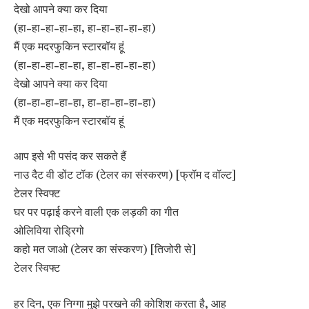
देखो आपने क्या कर दिया
(हा-हा-हा-हा-हा, हा-हा-हा-हा-हा)
मैं एक मदरफुकिन स्टारबॉय हूं
(हा-हा-हा-हा-हा, हा-हा-हा-हा-हा)
देखो आपने क्या कर दिया
(हा-हा-हा-हा-हा, हा-हा-हा-हा-हा)
मैं एक मदरफुकिन स्टारबॉय हूं
आप इसे भी पसंद कर सकते हैं
नाउ दैट वी डोंट टॉक (टेलर का संस्करण) [फ्रॉम द वॉल्ट]
टेलर स्विफ्ट
​घर पर पढ़ाई करने वाली एक लड़की का गीत
ओलिविया रोड्रिगो
कहो मत जाओ (टेलर का संस्करण) [तिजोरी से]
टेलर स्विफ्ट
हर दिन, एक निग्गा मुझे परखने की कोशिश करता है, आह